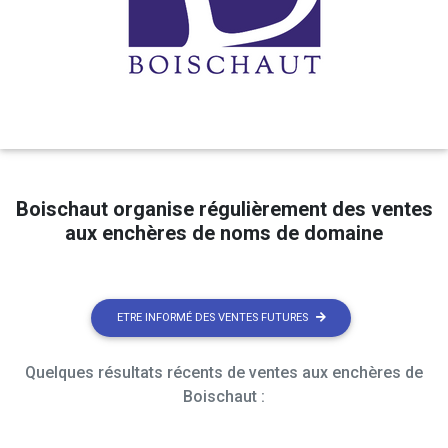
Boischaut organise régulièrement des ventes
aux enchères de noms de domaine
ETRE INFORMÉ DES VENTES FUTURES
Quelques résultats récents de ventes aux enchères de
Boischaut :