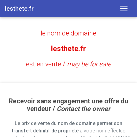
lesthete.fr
le nom de domaine
lesthete.fr
est en vente /
may be for sale
Recevoir sans engagement une offre du
vendeur /
Contact the owner
Le prix de vente du nom de domaine permet son
transfert définitif de propriété
à votre nom effectué