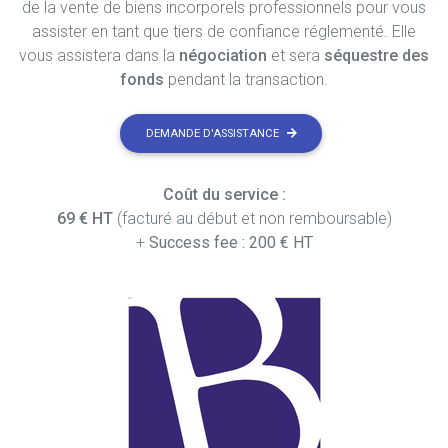
de la vente de biens incorporels professionnels pour vous
assister en tant que tiers de confiance réglementé. Elle
vous assistera dans la
négociation
et sera
séquestre des
fonds
pendant la transaction.
DEMANDE D'ASSISTANCE
Coût du service :
69 € HT
(facturé au début et non remboursable)
+
Success fee : 200 € HT