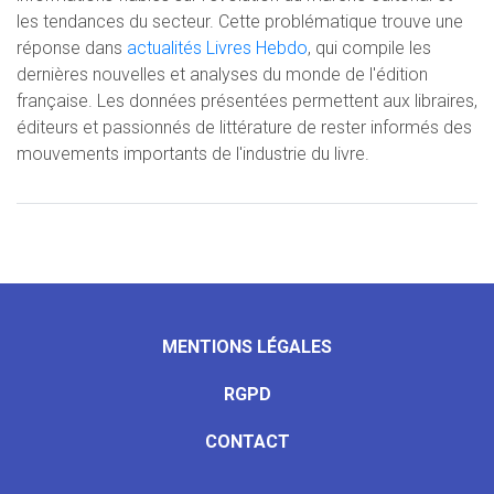
les tendances du secteur. Cette problématique trouve une
réponse dans
actualités Livres Hebdo
, qui compile les
dernières nouvelles et analyses du monde de l'édition
française. Les données présentées permettent aux libraires,
éditeurs et passionnés de littérature de rester informés des
mouvements importants de l'industrie du livre.
MENTIONS LÉGALES
RGPD
CONTACT