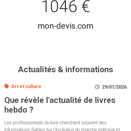
1046 €
mon-devis.com
Actualités & informations
Art et culture
29/01/2026
Que révèle l'actualité de livres
hebdo ?
Les professionnels du livre cherchent souvent des
informations fiables sur l'évolution du marché éditorial et